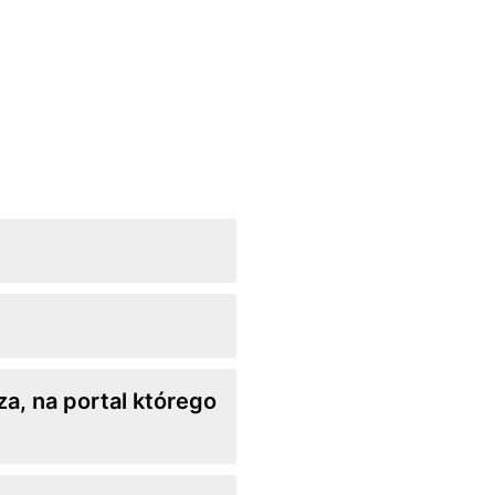
za, na portal którego