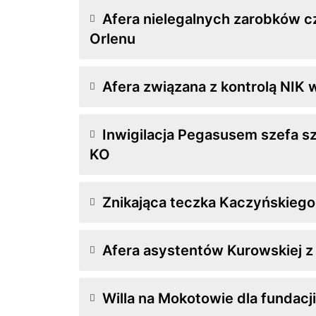
Afera nielegalnych zarobków 
Orlenu
Afera związana z kontrolą NIK 
Inwigilacja Pegasusem szefa 
KO
Znikająca teczka Kaczyńskiego
Afera asystentów Kurowskiej z 
Willa na Mokotowie dla fundacji